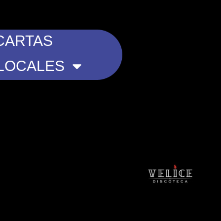
CARTAS
LOCALES