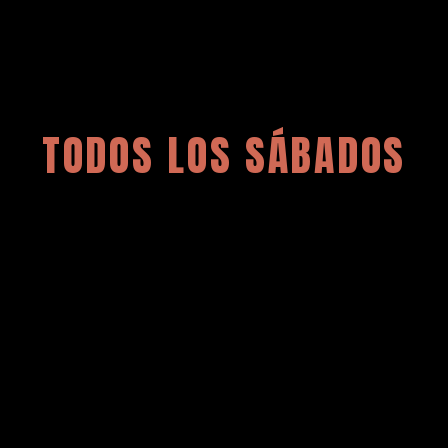
TODOS LOS SÁBADOS