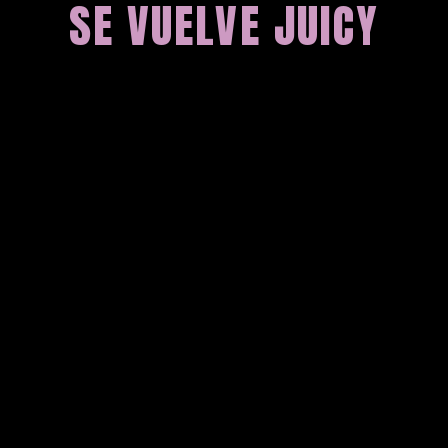
SE VUELVE JUICY