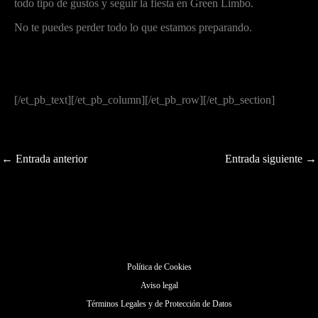
todo tipo de gustos y seguir la fiesta en Green Limbo.
No te puedes perder todo lo que estamos preparando.
[/et_pb_text][/et_pb_column][/et_pb_row][/et_pb_section]
←
Entrada anterior
Entrada siguiente
→
Política de Cookies
Aviso legal
Términos Legales y de Protección de Datos