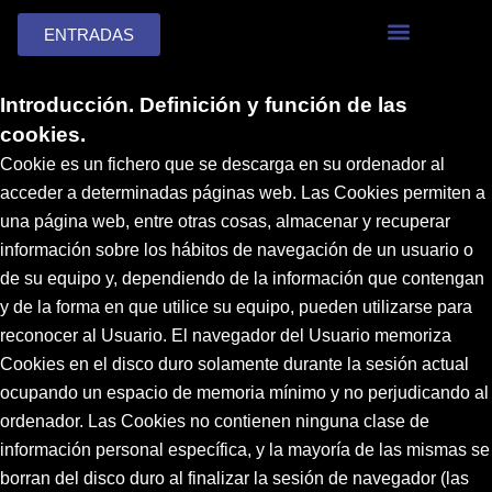
Ir
ENTRADAS
al
contenido
Política de Cookies
Introducción. Definición y función de las
cookies.
Cookie es un fichero que se descarga en su ordenador al
acceder a determinadas páginas web. Las Cookies permiten a
una página web, entre otras cosas, almacenar y recuperar
información sobre los hábitos de navegación de un usuario o
de su equipo y, dependiendo de la información que contengan
y de la forma en que utilice su equipo, pueden utilizarse para
reconocer al Usuario. El navegador del Usuario memoriza
Cookies en el disco duro solamente durante la sesión actual
ocupando un espacio de memoria mínimo y no perjudicando al
ordenador. Las Cookies no contienen ninguna clase de
información personal específica, y la mayoría de las mismas se
borran del disco duro al finalizar la sesión de navegador (las