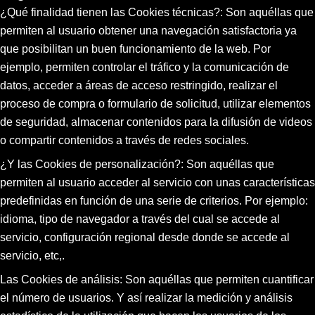
¿Qué finalidad tienen las Cookies técnicas?: Son aquéllas que
permiten al usuario obtener una navegación satisfactoria ya
que posibilitan un buen funcionamiento de la web. Por
ejemplo, permiten controlar el tráfico y la comunicación de
datos, acceder a áreas de acceso restringido, realizar el
proceso de compra o formulario de solicitud, utilizar elementos
de seguridad, almacenar contenidos para la difusión de videos
o compartir contenidos a través de redes sociales.
¿Y las Cookies de personalización?: Son aquéllas que
permiten al usuario acceder al servicio con unas características
predefinidas en función de una serie de criterios. Por ejemplo:
idioma, tipo de navegador a través del cual se accede al
servicio, configuración regional desde donde se accede al
servicio, etc,.
Las Cookies de análisis: Son aquéllas que permiten cuantificar
el número de usuarios. Y así realizar la medición y análisis