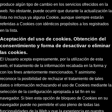
produce algún tipo de cambio en los servicios ofrecidos en la
web. No obstante, puede ocurrir que durante la actualización la
lista no incluya ya alguna Cookie, aunque siempre estarán
referidas a Cookies con idénticos propósitos a los registrados
en la lista.
Aceptación del uso de cookies. Obtención del
consentimiento y forma de desactivar o eliminar
las cookies.
El Usuario acepta expresamente, por la utilización de esta
web, el tratamiento de la información recabada en la forma y
con los fines anteriormente mencionados. Y asimismo
reconoce la posibilidad de rechazar el tratamiento de tales
datos o información rechazando el uso de Cookies mediante la
selección de la configuración apropiada a tal fin en su
navegador. Si bien esta opción de bloqueo de Cookies en su
navegador puede no permitirle el uso pleno de todas las
funcionalidades de la Web y que la experiencia en nuestra