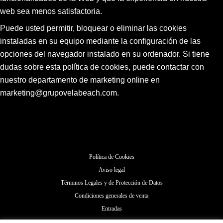
web sea menos satisfactoria.
Puede usted permitir, bloquear o eliminar las cookies
instaladas en su equipo mediante la configuración de las
opciones del navegador instalado en su ordenador. Si tiene
dudas sobre esta política de cookies, puede contactar con
nuestro departamento de marketing online en
marketing@grupovelabeach.com.
Política de Cookies
Aviso legal
Términos Legales y de Protección de Datos
Condiciones generales de venta
Entradas