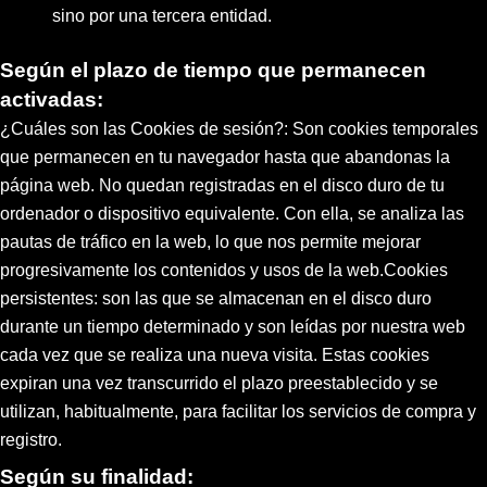
sino por una tercera entidad.
Según el plazo de tiempo que permanecen
activadas:
¿Cuáles son las Cookies de sesión?: Son cookies temporales
que permanecen en tu navegador hasta que abandonas la
página web. No quedan registradas en el disco duro de tu
ordenador o dispositivo equivalente. Con ella, se analiza las
pautas de tráfico en la web, lo que nos permite mejorar
progresivamente los contenidos y usos de la web.Cookies
persistentes: son las que se almacenan en el disco duro
durante un tiempo determinado y son leídas por nuestra web
cada vez que se realiza una nueva visita. Estas cookies
expiran una vez transcurrido el plazo preestablecido y se
utilizan, habitualmente, para facilitar los servicios de compra y
registro.
Según su finalidad: