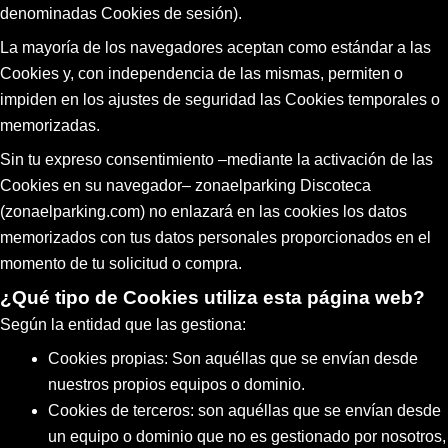
denominadas Cookies de sesión).
La mayoría de los navegadores aceptan como estándar a las
Cookies y, con independencia de las mismas, permiten o
impiden en los ajustes de seguridad las Cookies temporales o
memorizadas.
Sin tu expreso consentimiento –mediante la activación de las
Cookies en su navegador– zonaelparking Discoteca
(zonaelparking.com) no enlazará en las cookies los datos
memorizados con tus datos personales proporcionados en el
momento de tu solicitud o compra.
¿Qué tipo de Cookies utiliza esta página web?
Según la entidad que las gestiona:
Cookies propias: Son aquéllas que se envían desde
nuestros propios equipos o dominio.
Cookies de terceros: son aquéllas que se envían desde
un equipo o dominio que no es gestionado por nosotros,