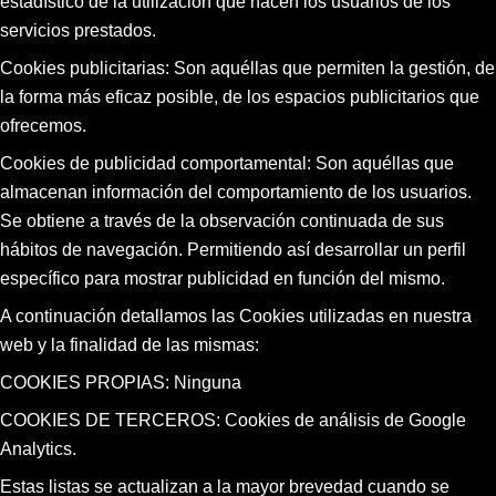
estadístico de la utilización que hacen los usuarios de los
servicios prestados.
Cookies publicitarias: Son aquéllas que permiten la gestión, de
la forma más eficaz posible, de los espacios publicitarios que
ofrecemos.
Cookies de publicidad comportamental: Son aquéllas que
almacenan información del comportamiento de los usuarios.
Se obtiene a través de la observación continuada de sus
hábitos de navegación. Permitiendo así desarrollar un perfil
específico para mostrar publicidad en función del mismo.
A continuación detallamos las Cookies utilizadas en nuestra
web y la finalidad de las mismas:
COOKIES PROPIAS: Ninguna
COOKIES DE TERCEROS: Cookies de análisis de Google
Analytics.
Estas listas se actualizan a la mayor brevedad cuando se