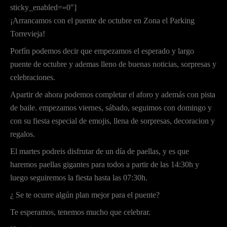
sticky_enabled=»0″]
¡Arrancamos con el puente de octubre en Zona el Parking
Torrevieja!
Porfín podemos decir que empezamos el esperado y largo
puente de octubre y ademas lleno de buenas noticias, sorpresas y
celebraciones.
Apartir de ahora podemos completar el aforo y además con pista
de baile. empezamos viernes, sábado, seguimos con domingo y
con su fiesta especial de emojis, llena de sorpresas, decoracion y
regalos.
El martes podreis disfrutar de un día de paellas, y es que
haremos paellas gigantes para todos a partir de las 14:30h y
luego seguiremos la fiesta hasta las 07:30h.
¿ Se te ocurre algún plan mejor para el puente?
Te esperamos, tenemos mucho que celebrar.