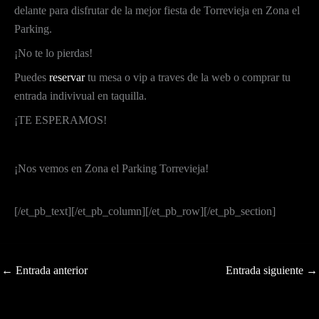
delante para disfrutar de la mejor fiesta de Torrevieja en Zona el
Parking.
¡No te lo pierdas!
Puedes
reservar
tu mesa o vip a traves de la web o comprar tu
entrada indivivual en taquilla.
¡TE ESPERAMOS!
¡Nos vemos en Zona el Parking Torrevieja!
[/et_pb_text][/et_pb_column][/et_pb_row][/et_pb_section]
←
Entrada anterior
Entrada siguiente
→