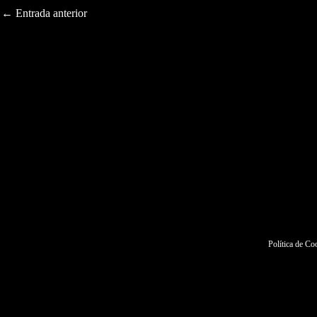
←
Entrada anterior
Política de Co