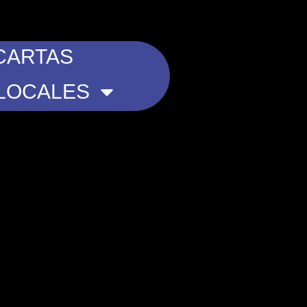
CARTAS
LOCALES