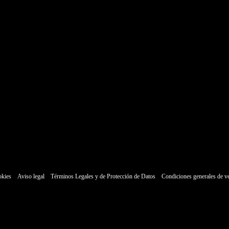
okies
Aviso legal
Términos Legales y de Protección de Datos
Condiciones generales de v