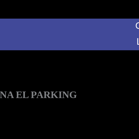
NA EL PARKING