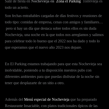
Salir de fiesta en
Nochevieja en
Zona el Parking
Torrevieja es
todo un acierto.
Son fechas entrañables cargadas de días festivos y reuniones de
todo tipo: comidas de empresa, cenas con amigos y familiares…
pero si hay un día que destaca sobre todos ellos es sin duda
Nochevieja, una noche en la que todos nos arreglamos y salimos
para celebrar todo lo bueno que el 2022 nos ha dado y todo lo
que esperamos que el nuevo año 2023 nos depare.
En El Parking estamos trabajando para que esta Nochevieja sea
inolvidable, poniendo a tu disposición nuestros pubs con
diferentes ambientes para que puedas disfrutar de la noche sin
tener que desplazarte de un sitio a otro.
Además del
Menú especial de Nochevieja
que ha preparado
Restaurante Insaciable, con platos tradicionales típicos de las