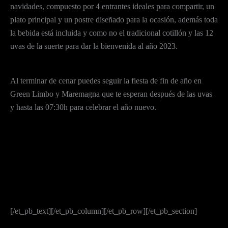
navidades, compuesto por 4 entrantes ideales para compartir, un
plato principal y un postre diseñado para la ocasión, además toda
la bebida está incluida y como no el tradicional cotillón y las 12
uvas de la suerte para dar la bienvenida al año 2023.
Al terminar de cenar puedes seguir la fiesta de fin de año en
Green Limbo y Maremagna que te esperan después de las uvas
y hasta las 07:30h para celebrar el año nuevo.
[/et_pb_text][/et_pb_column][/et_pb_row][/et_pb_section]