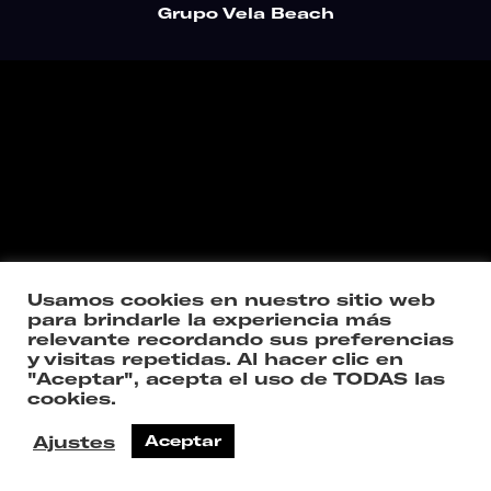
Grupo Vela Beach
Usamos cookies en nuestro sitio web
para brindarle la experiencia más
relevante recordando sus preferencias
y visitas repetidas. Al hacer clic en
"Aceptar", acepta el uso de TODAS las
cookies.
Ajustes
Aceptar